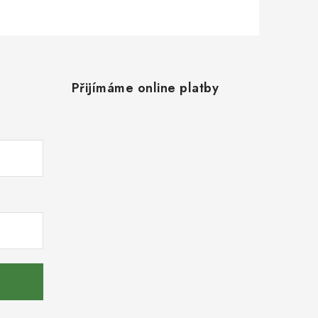
Přijímáme online platby