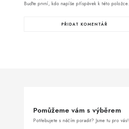
Buďte první, kdo napíše příspěvek k této položce
PŘIDAT KOMENTÁŘ
Pomůžeme vám s výběrem
Potřebujete s něčím poradit? Jsme tu pro vás!