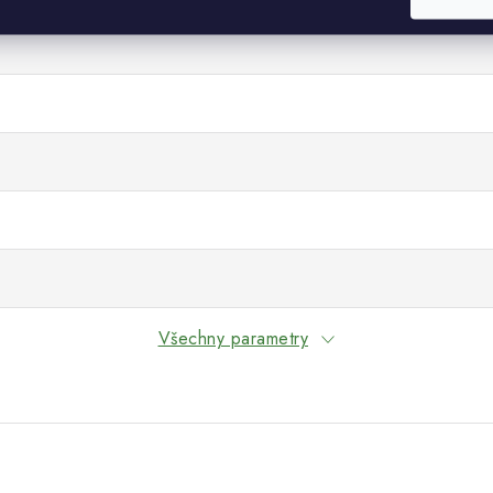
Všechny parametry