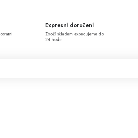
Expresní doručení
ostatní
Zboží skladem expedujeme do
24 hodin