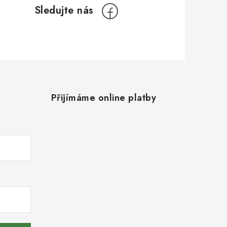
Přijímáme online platby