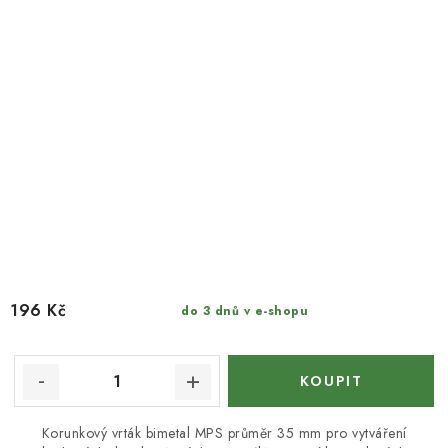
196 Kč
do 3 dnů v e-shopu
Korunkový vrták bimetal MPS průměr 35 mm pro vytváření