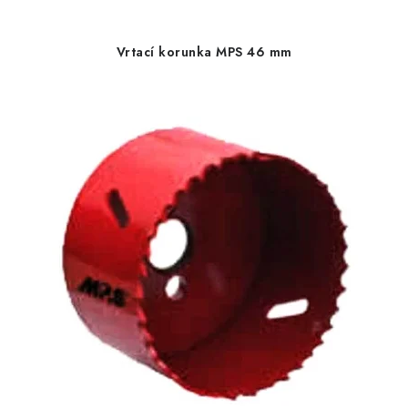
Vrtací korunka MPS 46 mm