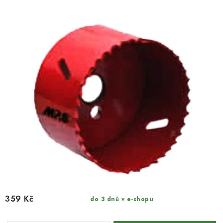
359 Kč
do 3 dnů v e-shopu