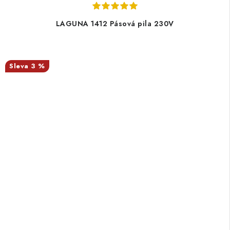
LAGUNA 1412 Pásová pila 230V
3 %