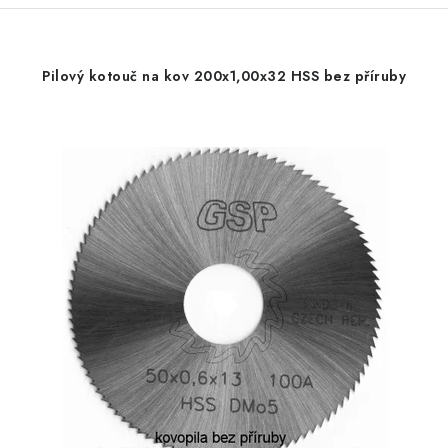
Pilový kotouč na kov 200x1,00x32 HSS bez příruby