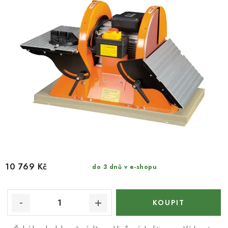
10 769 Kč
do 3 dnů v e-shopu