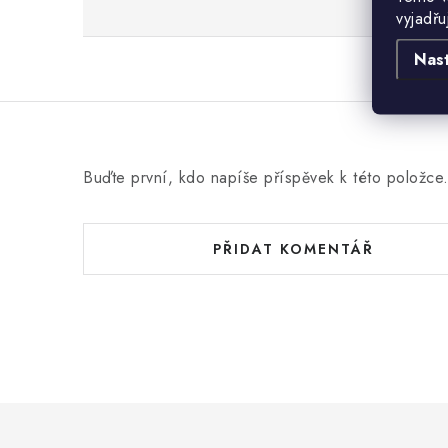
vyjadřu
Nas
Buďte první, kdo napíše příspěvek k této položce
PŘIDAT KOMENTÁŘ