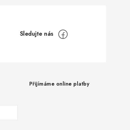
Přijímáme online platby