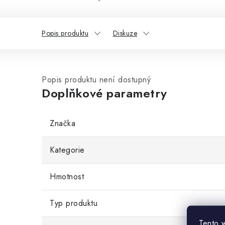
Popis produktu
Diskuze
Popis produktu není dostupný
Doplňkové parametry
Značka
Kategorie
Hmotnost
Typ produktu
Tento 