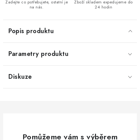
Zadejte co potřebujete, ostatní je
Zboží skladem expedujeme do
KONTAKTY
na nás.
24 hodin
Moje objednávka
Popis produktu
Parametry produktu
Diskuze
Pomůžeme vám s výběrem