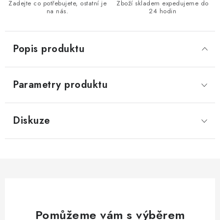
Zadejte co potřebujete, ostatní je
Zboží skladem expedujeme do
KONTAKTY
na nás.
24 hodin
Moje objednávka
Popis produktu
Parametry produktu
Diskuze
Pomůžeme vám s výběrem