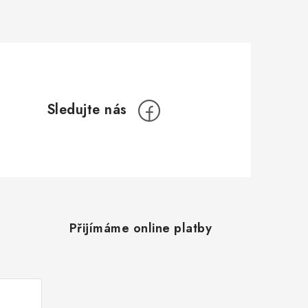
Přijímáme online platby