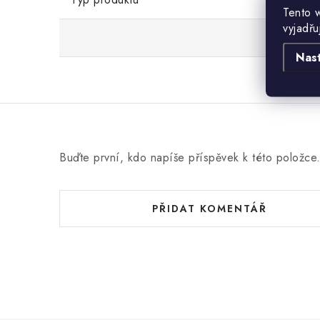
Tento 
vyjadřu
Nas
Buďte první, kdo napíše příspěvek k této položce
PŘIDAT KOMENTÁŘ