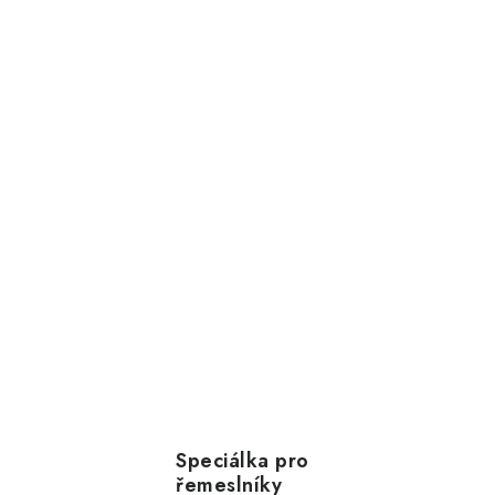
Speciálka pro
řemeslníky