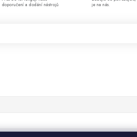
doporučení a dodání nástrojů
je na nás.