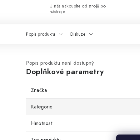
U nás nakoupíte od strojů po
nástroje
Popis produktu
Diskuze
Popis produktu není dostupný
Doplňkové parametry
Značka
Kategorie
Hmotnost
Typ produktu