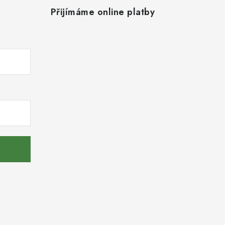
Přijímáme online platby