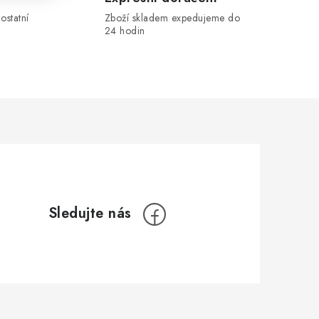
ostatní
Zboží skladem expedujeme do
24 hodin