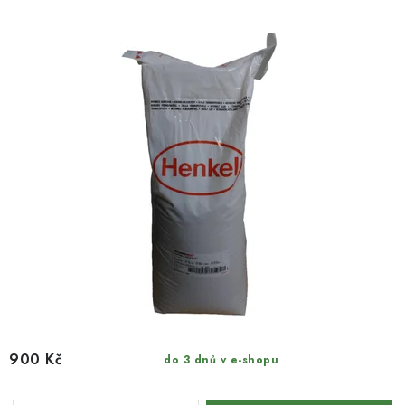
900 Kč
do 3 dnů v e-shopu