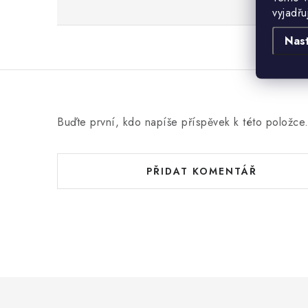
vyjadřu
Nas
Buďte první, kdo napíše příspěvek k této položce
PŘIDAT KOMENTÁŘ