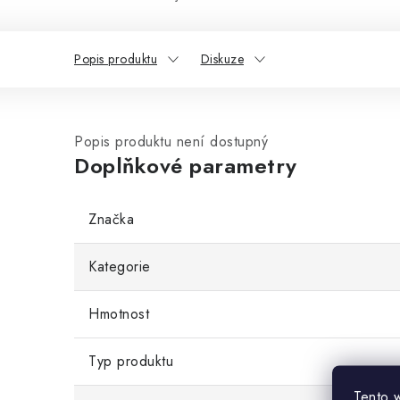
Popis produktu
Diskuze
Popis produktu není dostupný
Doplňkové parametry
Značka
Kategorie
Hmotnost
Typ produktu
Tento 