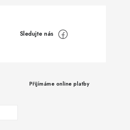
Přijímáme online platby