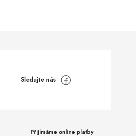
Přijímáme online platby