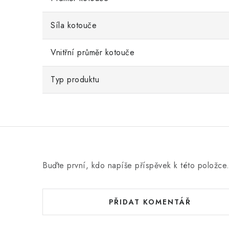
Síla kotouče
Vnitřní průměr kotouče
Typ produktu
Buďte první, kdo napíše příspěvek k této položce
PŘIDAT KOMENTÁŘ