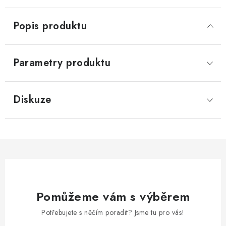
Popis produktu
Parametry produktu
Diskuze
Pomůžeme vám s výběrem
Potřebujete s něčím poradit? Jsme tu pro vás!