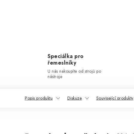
Speciálka pro
řemeslníky
U nás nakoupíte od strojů po
nástroje
Popis produktu
Diskuze
Související produkty