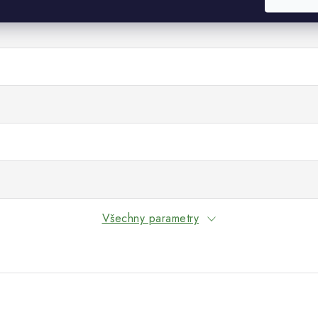
Všechny parametry