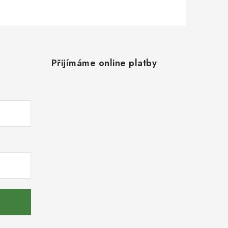
Přijímáme online platby