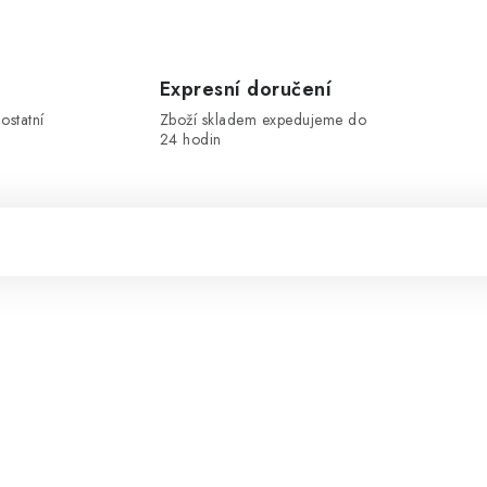
Expresní doručení
ostatní
Zboží skladem expedujeme do
24 hodin