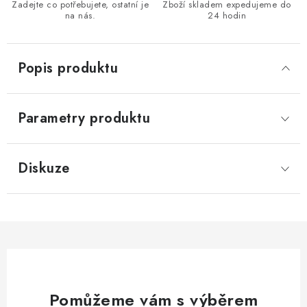
Zadejte co potřebujete, ostatní je
Zboží skladem expedujeme do
KONTAKTY
na nás.
24 hodin
Moje objednávka
Popis produktu
Parametry produktu
Diskuze
Pomůžeme vám s výběrem