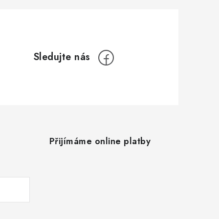
Přijímáme online platby