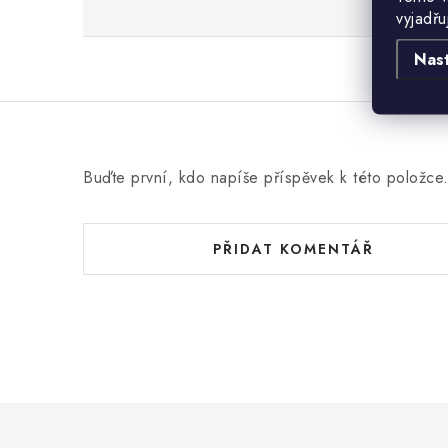
vyjadřu
Nas
Buďte první, kdo napíše příspěvek k této položce
PŘIDAT KOMENTÁŘ