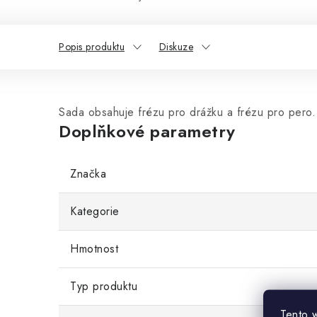
Popis produktu
Diskuze
Sada obsahuje frézu pro drážku a frézu pro pero. 
Doplňkové parametry
Značka
Kategorie
Hmotnost
Typ produktu
Tento 