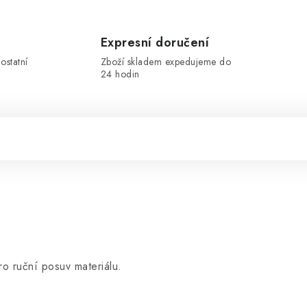
Expresní doručení
ostatní
Zboží skladem expedujeme do
24 hodin
o ruční posuv materiálu.