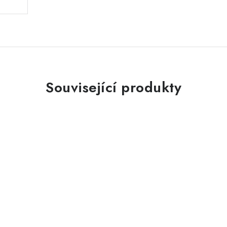
Související produkty