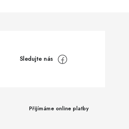
Přijímáme online platby