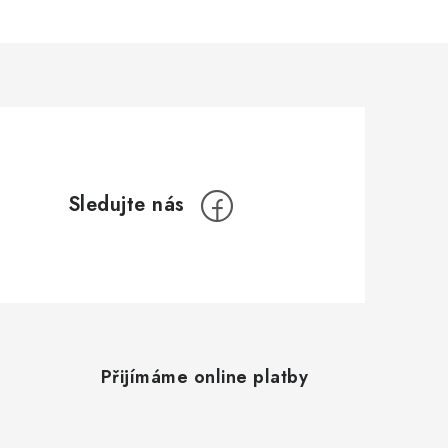
Přijímáme online platby