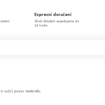
Expresní doručení
ostatní
Zboží skladem expedujeme do
24 hodin
o ruční posuv materiálu.