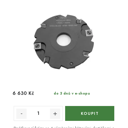
6 630 Kč
do 3 dnů v e-shopu