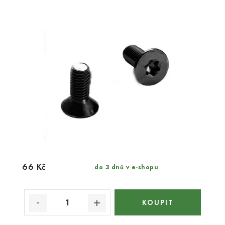
66 Kč
do 3 dnů v e-shopu