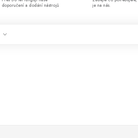
doporučení a dodání nástrojů
je na nás.