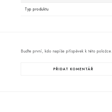
Typ produktu
Buďte první, kdo napíše příspěvek k této položce
PŘIDAT KOMENTÁŘ