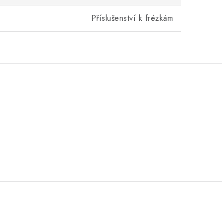
Příslušenství k frézkám