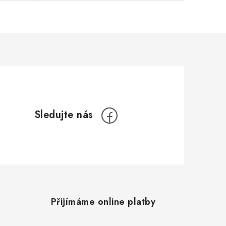
Přijímáme online platby