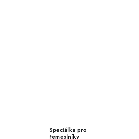
Speciálka pro
řemeslníky