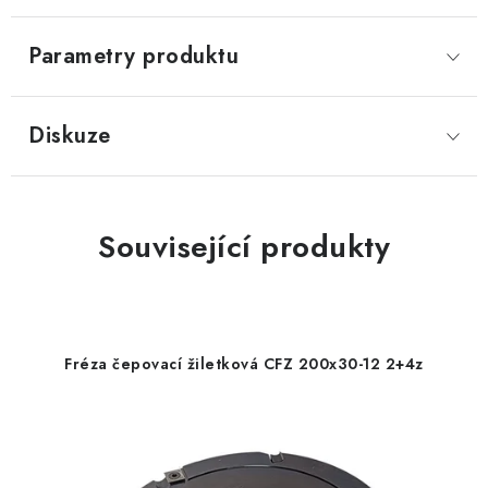
Parametry produktu
Diskuze
Související produkty
Fréza čepovací žiletková CFZ 200x30-12 2+4z