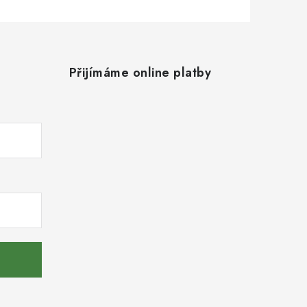
Přijímáme online platby