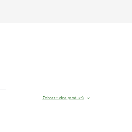
Zobrazit více produktů