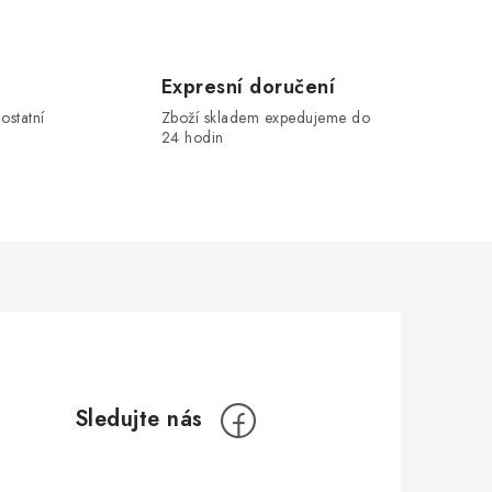
Expresní doručení
ostatní
Zboží skladem expedujeme do
24 hodin