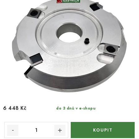
6 448 Kč
do 3 dnů v e-shopu