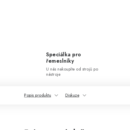
Speciálka pro
řemeslníky
U nás nakoupíte od strojů po
nástroje
Popis produktu
Diskuze