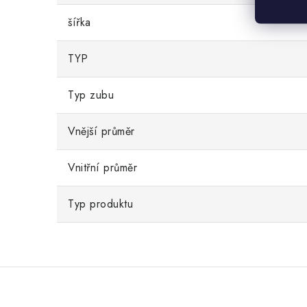
šířka
TYP
Typ zubu
Vnější průměr
Vnitřní průměr
Typ produktu