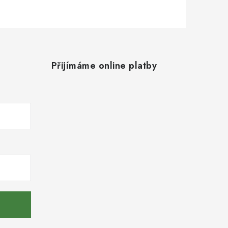
Přijímáme online platby