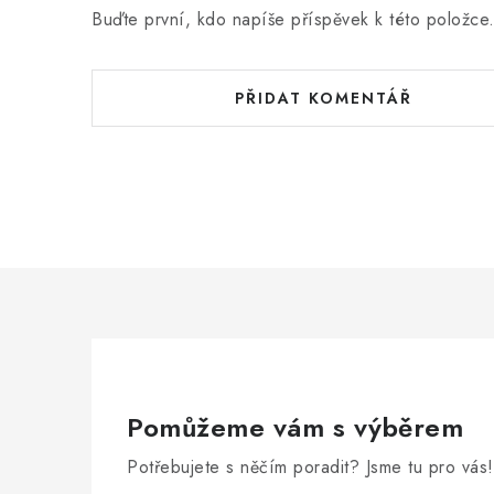
Buďte první, kdo napíše příspěvek k této položce
PŘIDAT KOMENTÁŘ
Pomůžeme vám s výběrem
Potřebujete s něčím poradit? Jsme tu pro vás!