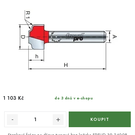
1 103 Kč
do 3 dnů v e-shopu