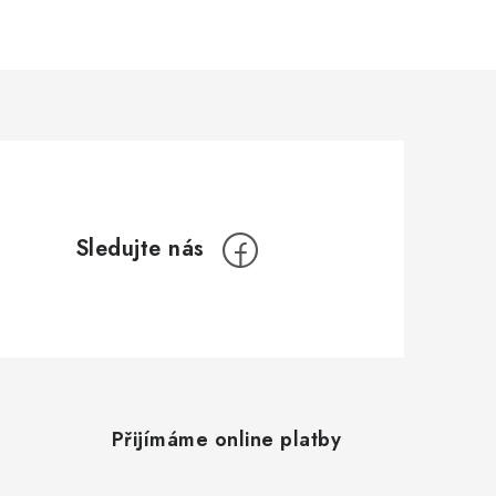
Přijímáme online platby