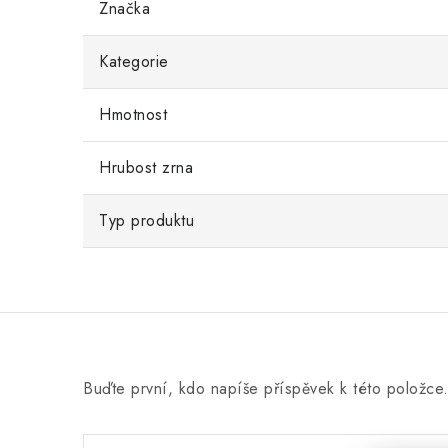
Značka
Kategorie
Hmotnost
Hrubost zrna
Typ produktu
Buďte první, kdo napíše příspěvek k této položce