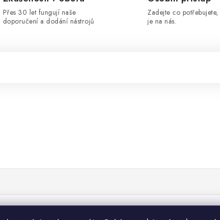
Přes 30 let fungují naše
Zadejte co potřebujete, 
doporučení a dodání nástrojů
je na nás.