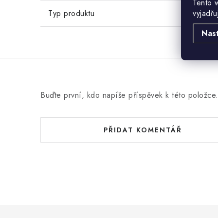
Tento 
vyjadřu
Typ produktu
Nas
Buďte první, kdo napíše příspěvek k této položce
PŘIDAT KOMENTÁŘ