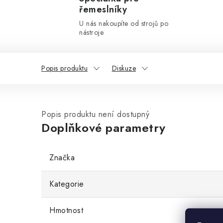
řemeslníky
U nás nakoupíte od strojů po
nástroje
Popis produktu
Diskuze
Popis produktu není dostupný
Doplňkové parametry
Značka
Kategorie
Hmotnost