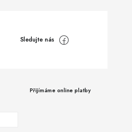
Přijímáme online platby