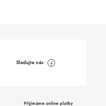
Přijímáme online platby