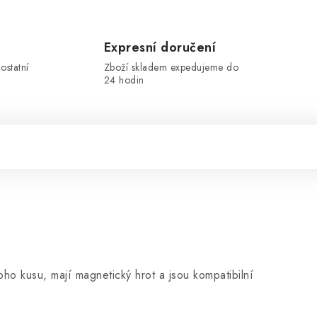
Expresní doručení
ostatní
Zboží skladem expedujeme do
24 hodin
o kusu, mají magnetický hrot a jsou kompatibilní