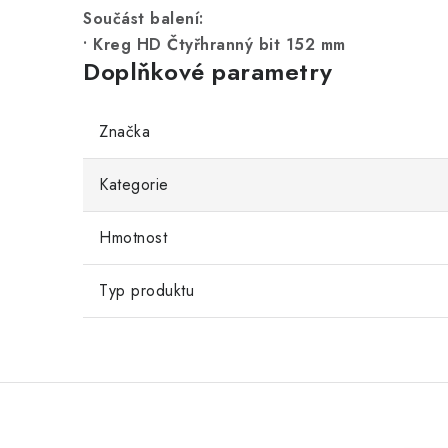
Součást balení:
• Kreg HD Čtyřhranný bit 152 mm
Doplňkové parametry
Značka
Kategorie
Hmotnost
Typ produktu