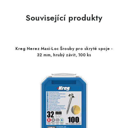
Související produkty
Kreg Nerez Maxi-Loc Šrouby pro skryté spoje -
32 mm, hrubý závit, 100 ks