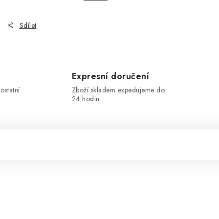
Sdílet
Expresní doručení
ostatní
Zboží skladem expedujeme do
24 hodin