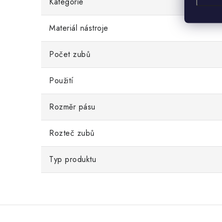
Kategorie
Materiál nástroje
Počet zubů
Použití
Rozměr pásu
Rozteč zubů
Typ produktu