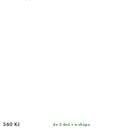
360 Kč
do 5 dnů v e-shopu