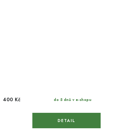
400 Kč
do 5 dnů v e-shopu