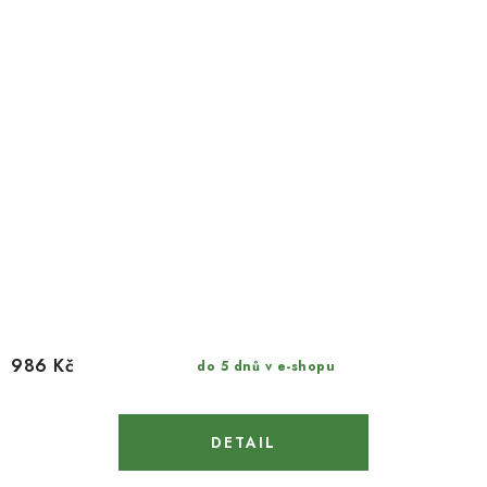
986 Kč
do 5 dnů v e-shopu