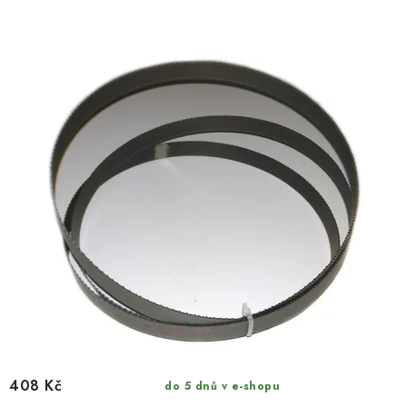
408 Kč
do 5 dnů v e-shopu