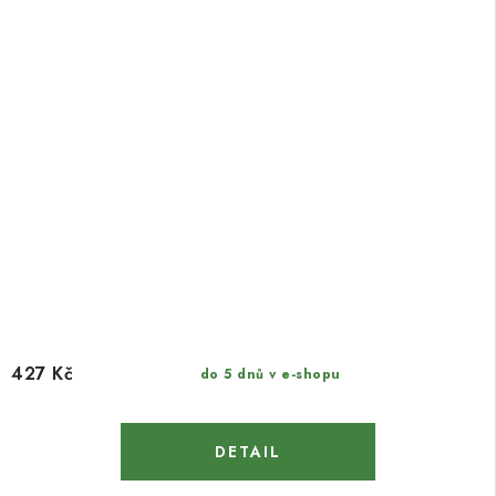
427 Kč
do 5 dnů v e-shopu