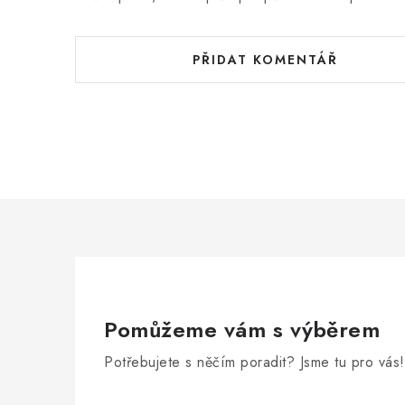
PŘIDAT KOMENTÁŘ
Pomůžeme vám s výběrem
Potřebujete s něčím poradit? Jsme tu pro vás!