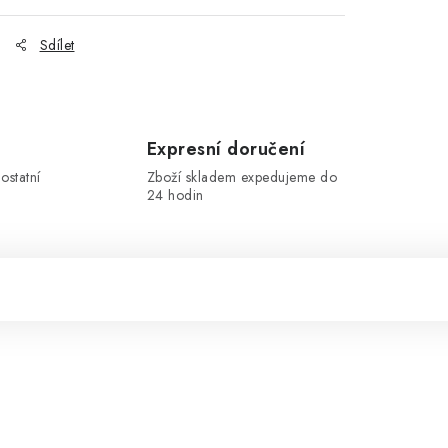
Sdílet
Expresní doručení
ostatní
Zboží skladem expedujeme do
24 hodin