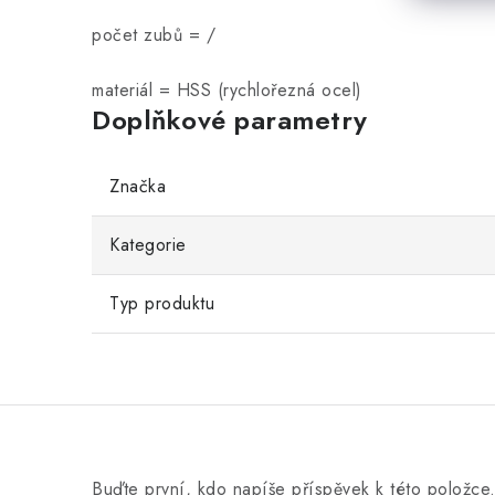
počet zubů = /
materiál = HSS (rychlořezná ocel)
Doplňkové parametry
Značka
Kategorie
Typ produktu
Buďte první, kdo napíše příspěvek k této položce