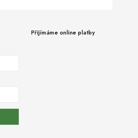
Přijímáme online platby