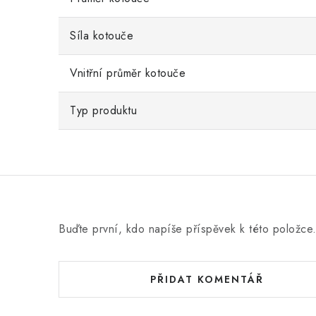
Síla kotouče
Vnitřní průměr kotouče
Typ produktu
Buďte první, kdo napíše příspěvek k této položce
PŘIDAT KOMENTÁŘ