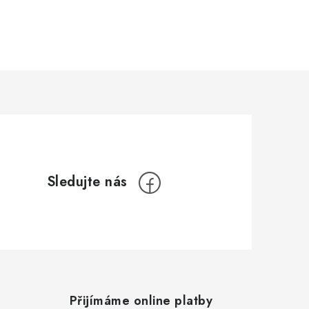
Přijímáme online platby