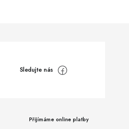
Přijímáme online platby