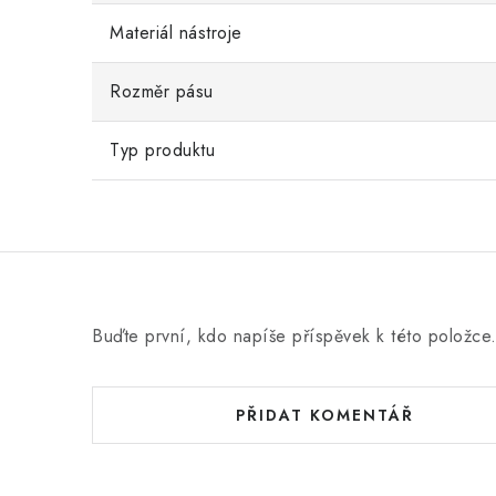
Materiál nástroje
Rozměr pásu
Typ produktu
Buďte první, kdo napíše příspěvek k této položce
PŘIDAT KOMENTÁŘ