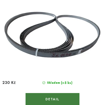
230 Kč
(>5 ks)
Skladem