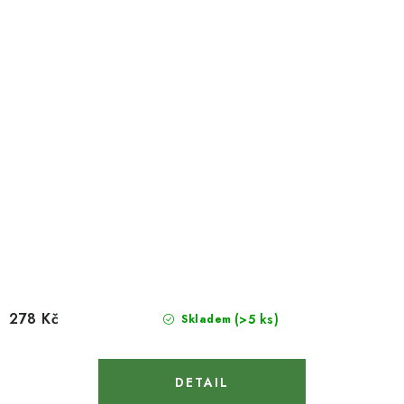
278 Kč
(>5 ks)
Skladem