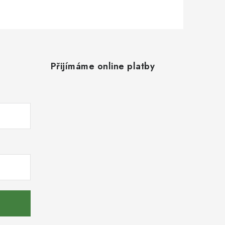
Přijímáme online platby