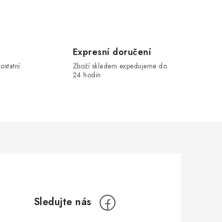
Expresní doručení
ostatní
Zboží skladem expedujeme do
24 hodin