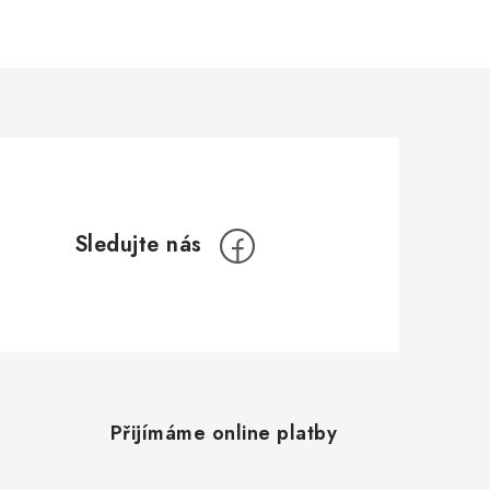
Přijímáme online platby