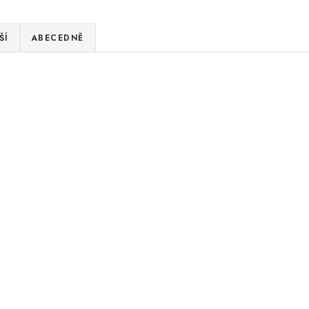
ŠÍ
ABECEDNĚ