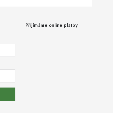
Přijímáme online platby