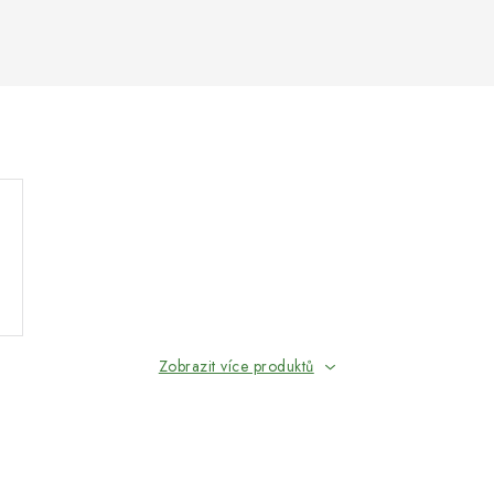
Zobrazit více produktů