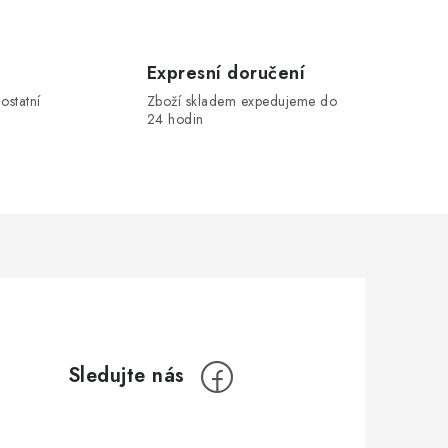
Expresní doručení
ostatní
Zboží skladem expedujeme do
24 hodin