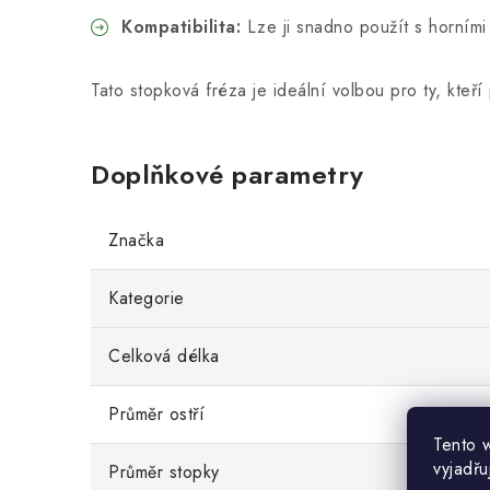
Kompatibilita:
Lze ji snadno použít s horními 
Tato stopková fréza je ideální volbou pro ty, kteří
Doplňkové parametry
Značka
Kategorie
Celková délka
Průměr ostří
Tento 
vyjadřu
Průměr stopky