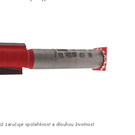
 zaručuje spolehlivost a dlouhou životnost