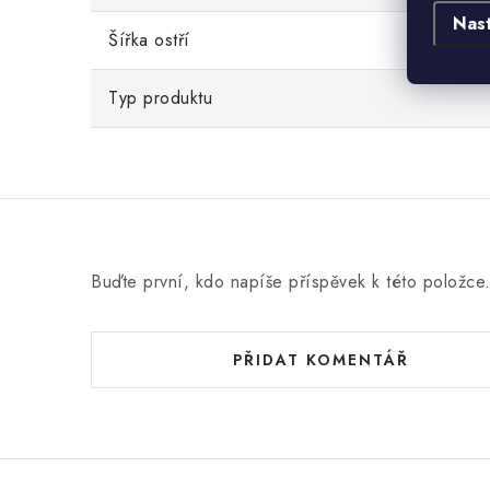
Nas
Šířka ostří
Typ produktu
Buďte první, kdo napíše příspěvek k této položce
PŘIDAT KOMENTÁŘ