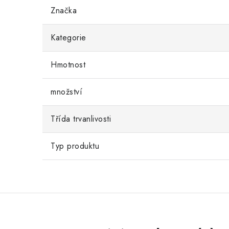
Značka
Kategorie
Hmotnost
množství
Třída trvanlivosti
Typ produktu