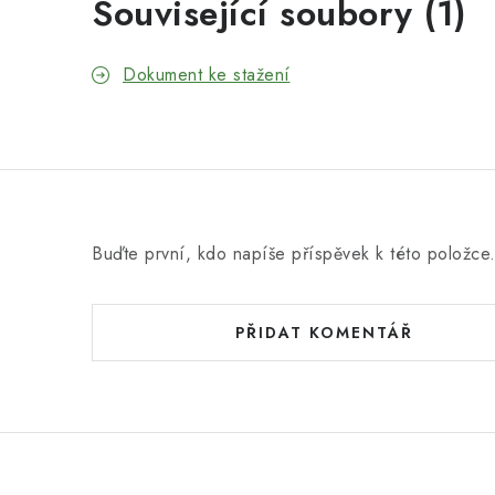
Související soubory (1)
Dokument ke stažení
Buďte první, kdo napíše příspěvek k této položce
PŘIDAT KOMENTÁŘ