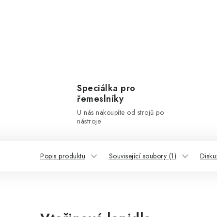
Speciálka pro
řemeslníky
U nás nakoupíte od strojů po
nástroje
Popis produktu
Související soubory (1)
Disku