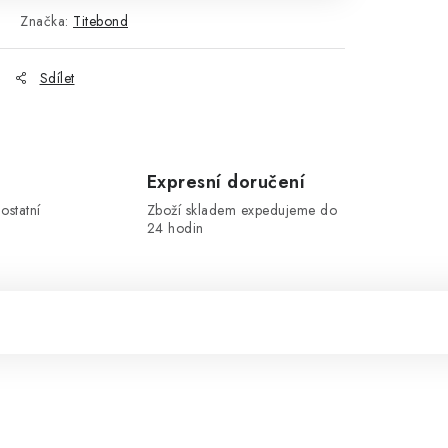
Značka:
Titebond
Sdílet
Expresní doručení
ostatní
Zboží skladem expedujeme do
24 hodin