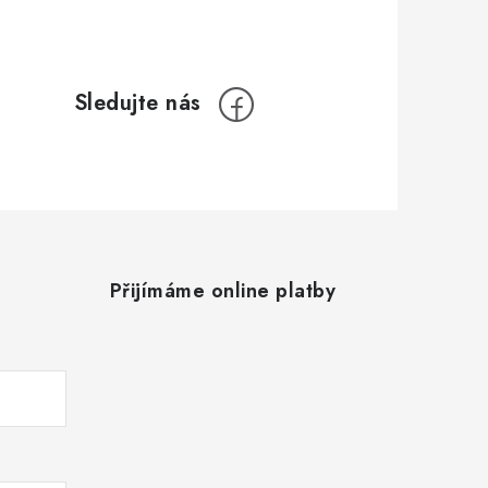
Přijímáme online platby