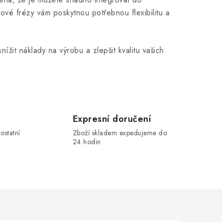
ové frézy vám poskytnou potřebnou flexibilitu a
nížit náklady na výrobu a zlepšit kvalitu vašich
Expresní doručení
ostatní
Zboží skladem expedujeme do
24 hodin