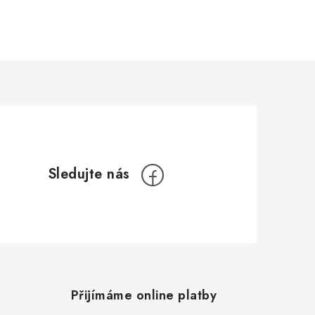
Přijímáme online platby