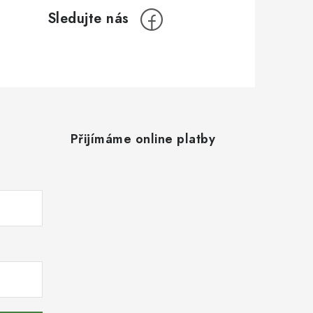
Přijímáme online platby