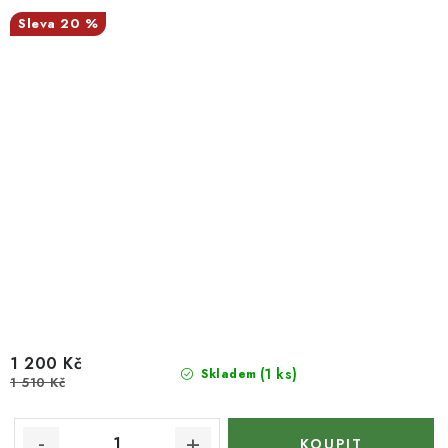
20 %
1 200 Kč
(1 ks)
Skladem
1 510 Kč