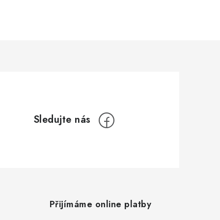
Přijímáme online platby