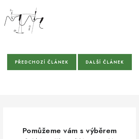
PŘEDCHOZÍ ČLÁNEK
DALŠÍ ČLÁNEK
Pomůžeme vám s výběrem